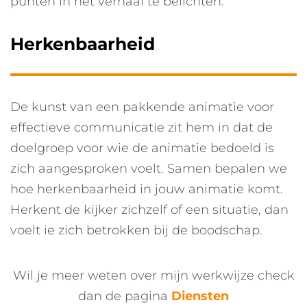
punten in het verhaal te belichten.
Herkenbaarheid
De kunst van een pakkende animatie voor
effectieve communicatie zit hem in dat de
doelgroep voor wie de animatie bedoeld is
zich aangesproken voelt. Samen bepalen we
hoe herkenbaarheid in jouw animatie komt.
Herkent de kijker zichzelf of een situatie, dan
voelt ie zich betrokken bij de boodschap.
Wil je meer weten over mijn werkwijze check
dan de pagina
Diensten