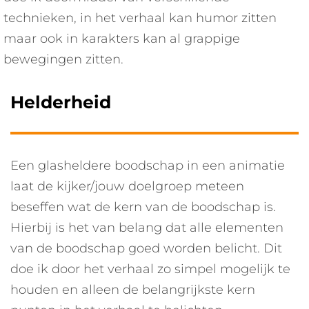
technieken, in het verhaal kan humor zitten
maar ook in karakters kan al grappige
bewegingen zitten.
Helderheid
Een glasheldere boodschap in een animatie
laat de kijker/jouw doelgroep meteen
beseffen wat de kern van de boodschap is.
Hierbij is het van belang dat alle elementen
van de boodschap goed worden belicht. Dit
doe ik door het verhaal zo simpel mogelijk te
houden en alleen de belangrijkste kern