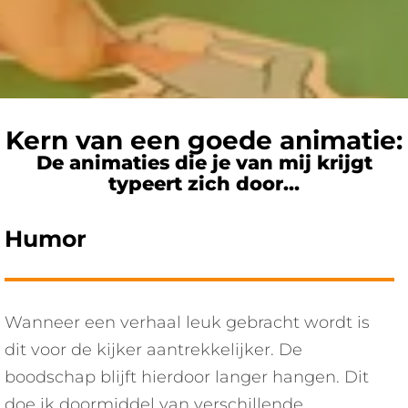
Kern van een goede animatie:
De animaties die je van mij krijgt
typeert zich door…
Humor
Wanneer een verhaal leuk gebracht wordt is
dit voor de kijker aantrekkelijker. De
boodschap blijft hierdoor langer hangen. Dit
doe ik doormiddel van verschillende