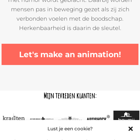
mensen pas in beweging gezet als zij zich
verbonden voelen met de boodschap.
Herkenbaarheid is daarin de sleutel.
Let's make an animation!
Mijn tevreden klanten:
Lust je een cookie?