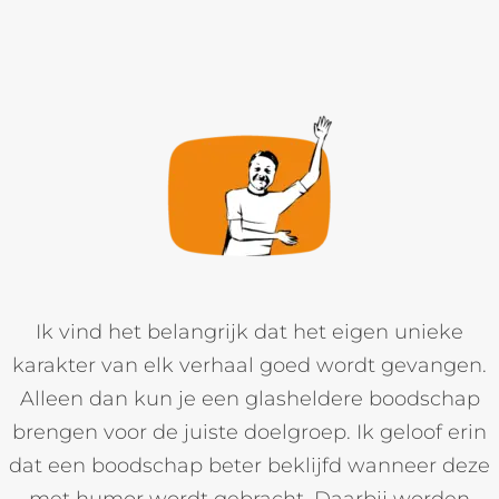
Ik vind het belangrijk dat het eigen unieke
karakter van elk verhaal goed wordt gevangen.
Alleen dan kun je een glasheldere boodschap
brengen voor de juiste doelgroep. Ik geloof erin
dat een boodschap beter beklijfd wanneer deze
met humor wordt gebracht. Daarbij worden